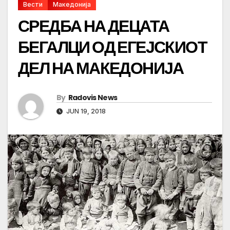
Вести
Македонија
СРЕДБА НА ДЕЦАТА
БЕГАЛЦИ ОД ЕГЕЈСКИОТ
ДЕЛ НА МАКЕДОНИЈА
By
Radovis News
JUN 19, 2018