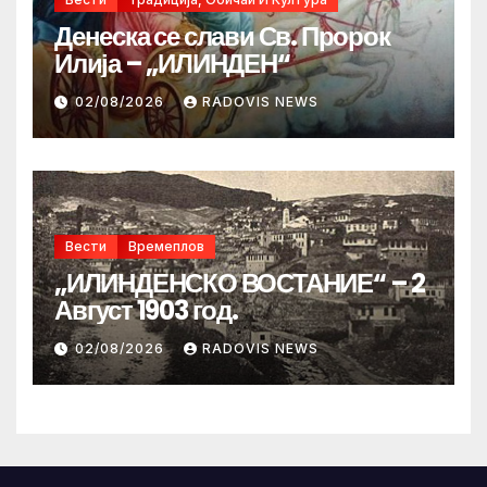
Денеска се слави Св. Пророк
Илија – „ИЛИНДЕН“
02/08/2026
RADOVIS NEWS
Вести
Времеплов
„ИЛИНДЕНСКО ВОСТАНИЕ“ – 2
Август 1903 год.
02/08/2026
RADOVIS NEWS