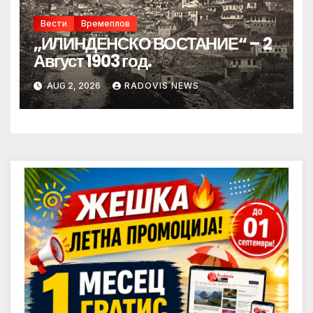
Вести
Времеплов
„ИЛИНДЕНСКО ВОСТАНИЕ“ – 2
Август 1903 год.
AUG 2, 2026
RADOVIS NEWS