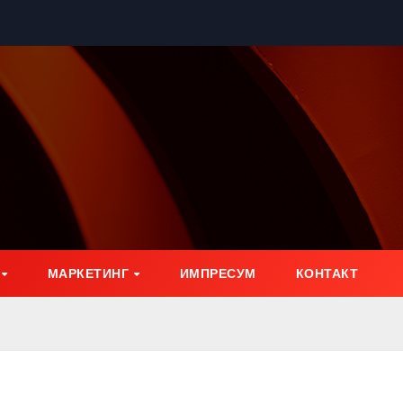
МАРКЕТИНГ
ИМПРЕСУМ
КОНТАКТ