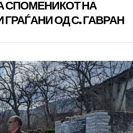
А СПОМЕНИКОТ НА
ГРАЃАНИ ОД С. ГАВРАН