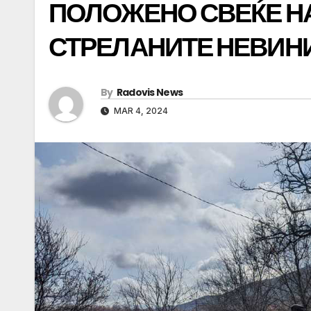
ПОЛОЖЕНО СВЕЌЕ Н
СТРЕЛАНИТЕ НЕВИНИ 
By
Radovis News
MAR 4, 2024