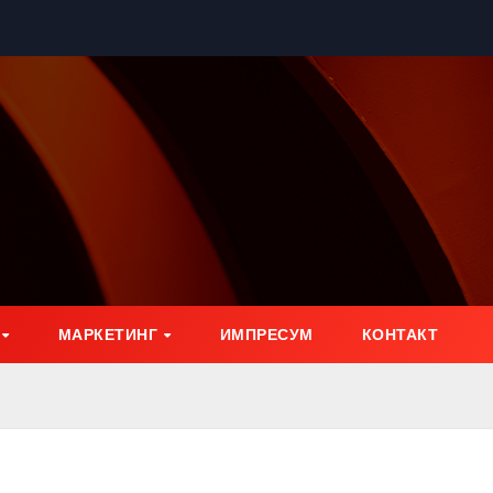
МАРКЕТИНГ
ИМПРЕСУМ
КОНТАКТ