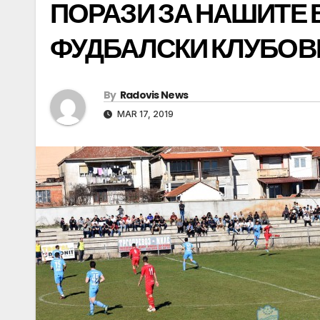
ПОРАЗИ ЗА НАШИТЕ
ФУДБАЛСКИ КЛУБОВ
By
Radovis News
MAR 17, 2019