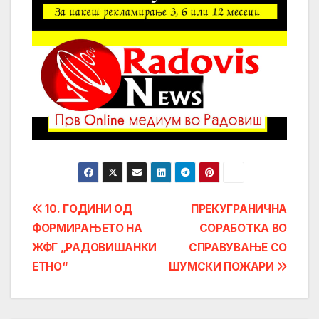
Post
10. ГОДИНИ ОД
ПРЕКУГРАНИЧНА
ФОРМИРАЊЕТО НА
СОРАБОТКА ВО
navigation
ЖФГ „РАДОВИШАНКИ
СПРАВУВАЊЕ СО
ЕТНО“
ШУМСКИ ПОЖАРИ