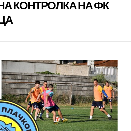
А КОНТРОЛКА НА ФК
ЦА