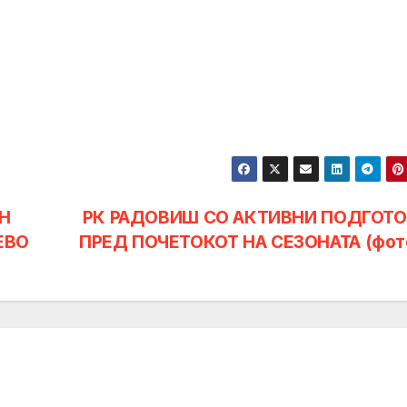
Н
РК РАДОВИШ СО АКТИВНИ ПОДГОТ
ЕВО
ПРЕД ПОЧЕТОКОТ НА СЕЗОНАТА (фот