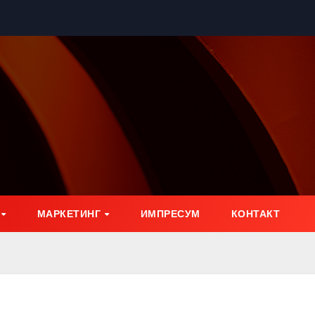
МАРКЕТИНГ
ИМПРЕСУМ
КОНТАКТ