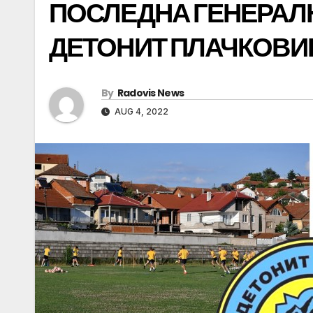
ПОСЛЕДНА ГЕНЕРАЛН
ДЕТОНИТ ПЛАЧКОВИ
By
Radovis News
AUG 4, 2022