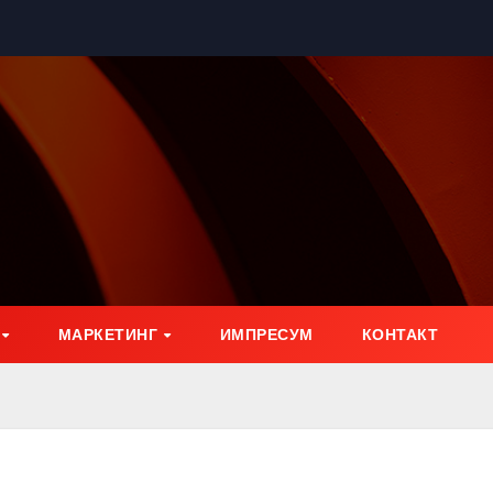
МАРКЕТИНГ
ИМПРЕСУМ
КОНТАКТ