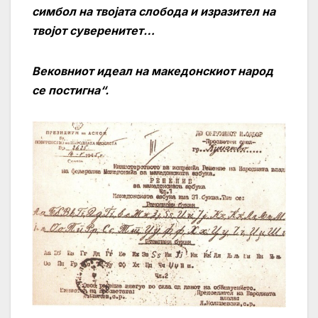
симбол на твојата слобода и изразител на
твојот суверенитет…
Вековниот идеал на македонскиот народ
се постигна
“
.