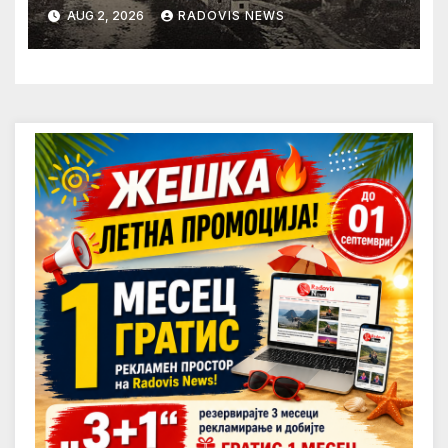
AUG 2, 2026
RADOVIS NEWS