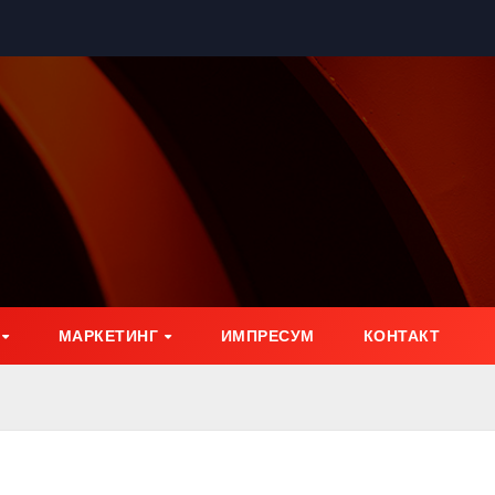
МАРКЕТИНГ
ИМПРЕСУМ
КОНТАКТ