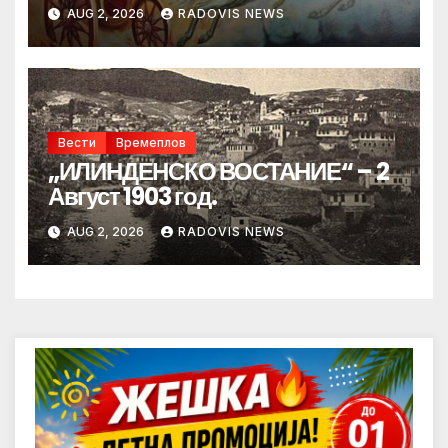
AUG 2, 2026
RADOVIS NEWS
Вести
Времеплов
„ИЛИНДЕНСКО ВОСТАНИЕ“ – 2
Август 1903 год.
AUG 2, 2026
RADOVIS NEWS