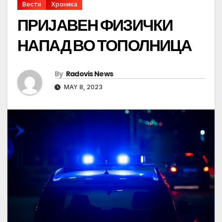
Вести
Хроника
ПРИЈАВЕН ФИЗИЧКИ
НАПАД ВО ТОПОЛНИЦА
By
Radovis News
MAY 8, 2023