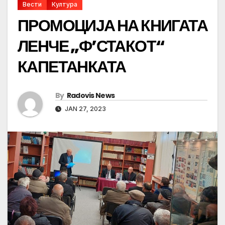
Вести
Култура
ПРОМОЦИЈА НА КНИГАТА
ЛЕНЧЕ „Ф’СТАКОТ“
КАПЕТАНКАТА
By
Radovis News
JAN 27, 2023