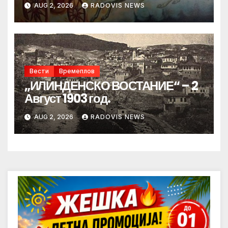
AUG 2, 2026
RADOVIS NEWS
Вести
Времеплов
„ИЛИНДЕНСКО ВОСТАНИЕ“ – 2
Август 1903 год.
AUG 2, 2026
RADOVIS NEWS