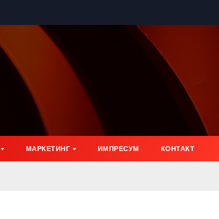
МАРКЕТИНГ
ИМПРЕСУМ
КОНТАКТ