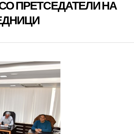
СО ПРЕТСЕДАТЕЛИ НА
ЕДНИЦИ