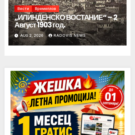
Вести
Времеплов
„ИЛИНДЕНСКО ВОСТАНИЕ“ – 2
Август 1903 год.
AUG 2, 2026
RADOVIS NEWS