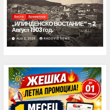
Вести
Времеплов
„ИЛИНДЕНСКО ВОСТАНИЕ“ – 2
Август 1903 год.
AUG 2, 2026
RADOVIS NEWS