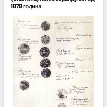
1878 година