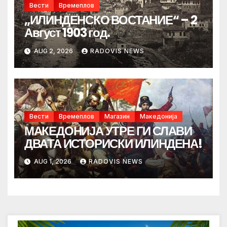
Вести
Времеплов
„ИЛИНДЕНСКО ВОСТАНИЕ“ – 2
Август 1903 год.
AUG 2, 2026
RADOVIS NEWS
Вести
Времеплов
Магазин
Македонија
МАКЕДОНИЈА УТРЕ ГИ СЛАВИ
ДВАТА ИСТОРИСКИ ИЛИНДЕНА!
AUG 1, 2026
RADOVIS NEWS