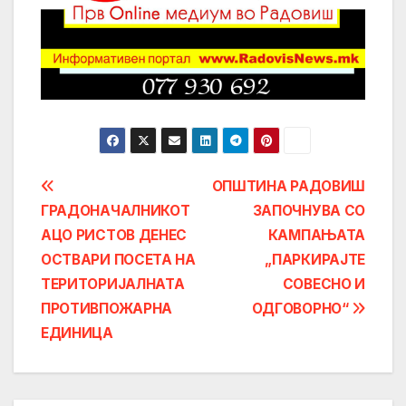
Post
ОПШТИНА РАДОВИШ
ГРАДОНАЧАЛНИКОТ
ЗАПОЧНУВА СО
navigation
АЦО РИСТОВ ДЕНЕС
КАМПАЊАТА
ОСТВАРИ ПОСЕТА НА
„ПАРКИРАЈТЕ
ТЕРИТОРИЈАЛНАТА
СОВЕСНО И
ПРОТИВПОЖАРНА
ОДГОВОРНО“
ЕДИНИЦА