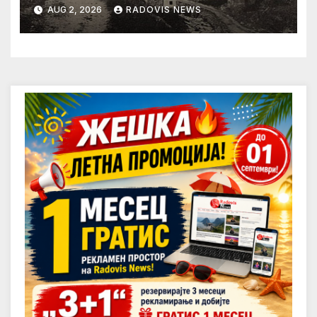
AUG 2, 2026
RADOVIS NEWS