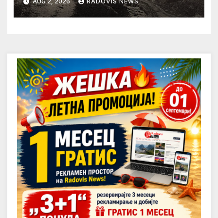
AUG 2, 2026
RADOVIS NEWS