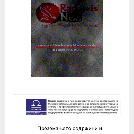
Преземањето содржини и