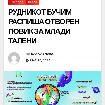
Билборд
Вести
РУДНИКОТ БУЧИМ
РАСПИША ОТВОРЕН
ПОВИК ЗА МЛАДИ
ТАЛЕНИ
By
Radovis News
MAR 26, 2024