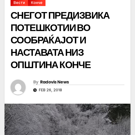
Вести
Конче
СНЕГОТ ПРЕДИЗВИКА
ПОТЕШКОТИИ ВО
СООБРАЌАЈОТ И
НАСТАВАТА НИЗ
ОПШТИНА КОНЧЕ
By
Radovis News
FEB 26, 2018