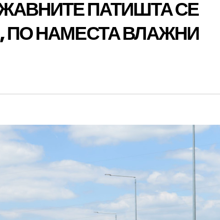
РЖАВНИТЕ ПАТИШТА СЕ
, ПО НАМЕСТА ВЛАЖНИ