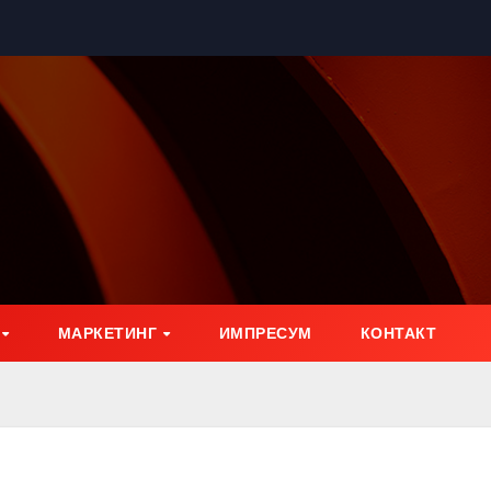
МАРКЕТИНГ
ИМПРЕСУМ
КОНТАКТ