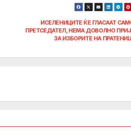
ИСЕЛЕНИЦИТЕ ЌЕ ГЛАСААТ САМ
ПРЕТСЕДАТЕЛ, НЕМА ДОВОЛНО ПРИ
ЗА ИЗБОРИТЕ НА ПРАТЕНИ