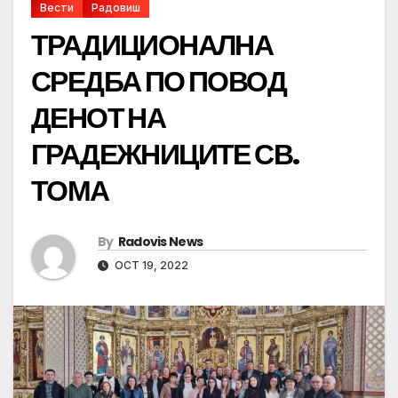
Вести
Радовиш
ТРАДИЦИОНАЛНА
СРЕДБА ПО ПОВОД
ДЕНОТ НА
ГРАДЕЖНИЦИТЕ СВ.
ТОМА
By
Radovis News
OCT 19, 2022