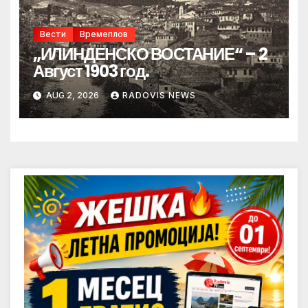
Вести
Времеплов
„ИЛИНДЕНСКО ВОСТАНИЕ“ – 2
Август 1903 год.
AUG 2, 2026
RADOVIS NEWS