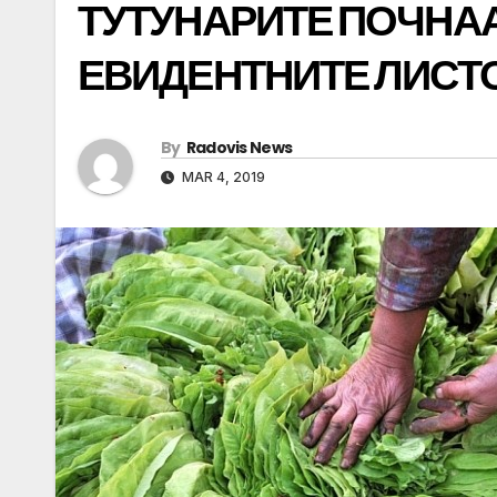
ТУТУНАРИТЕ ПОЧНАА
ЕВИДЕНТНИТЕ ЛИСТ
By
Radovis News
MAR 4, 2019