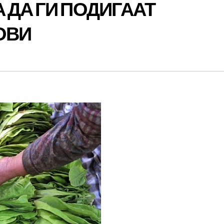
 ДА ГИ ПОДИГААТ
ОВИ