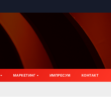
МАРКЕТИНГ
ИМПРЕСУМ
КОНТАКТ