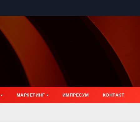
МАРКЕТИНГ
ИМПРЕСУМ
КОНТАКТ