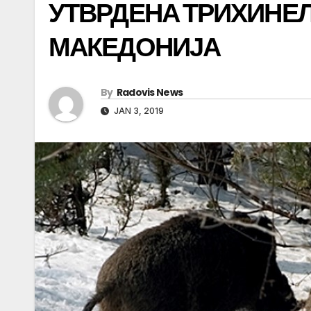
УТВРДЕНА ТРИХИНЕЛ
МАКЕДОНИЈА
By
Radovis News
JAN 3, 2019