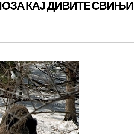
ОЗА КАЈ ДИВИТЕ СВИЊИ