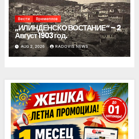
Вести
Времеплов
„ИЛИНДЕНСКО ВОСТАНИЕ“ – 2
Август 1903 год.
AUG 2, 2026
RADOVIS NEWS