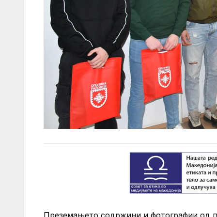
Преземањето содржини и фотографии од 