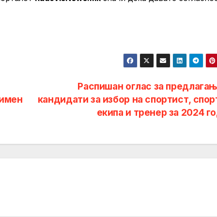
Распишан оглас за предлагањ
нимен
кандидати за избор на спортист, спор
екипа и тренер за 2024 г