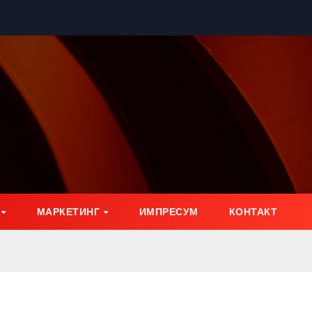
МАРКЕТИНГ
ИМПРЕСУМ
КОНТАКТ