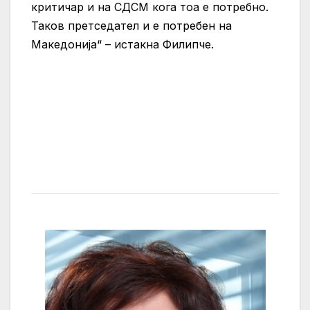
критичар и на СДСМ кога тоа е потребно.
Таков претседател и е потребен на
Македонија“ – истакна Филипче.