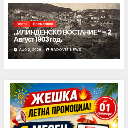
Вести
Времеплов
„ИЛИНДЕНСКО ВОСТАНИЕ“ – 2
Август 1903 год.
AUG 2, 2026
RADOVIS NEWS