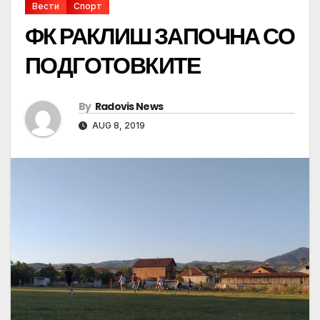
Вести
Спорт
ФК РАКЛИШ ЗАПОЧНА СО
ПОДГОТОВКИТЕ
By
Radovis News
AUG 8, 2019