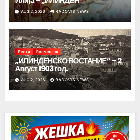
Илија – „ИЛИНДЕН“
AUG 2, 2026
RADOVIS NEWS
Вести
Времеплов
„ИЛИНДЕНСКО ВОСТАНИЕ“ – 2
Август 1903 год.
AUG 2, 2026
RADOVIS NEWS