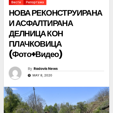
Вести
Репортажа
НОВА РЕКОНСТРУИРАНА
И АСФАЛТИРАНА
ДЕЛНИЦА КОН
ПЛАЧКОВИЦА
(Фото+Видео)
By
Radovis News
MAY 8, 2020