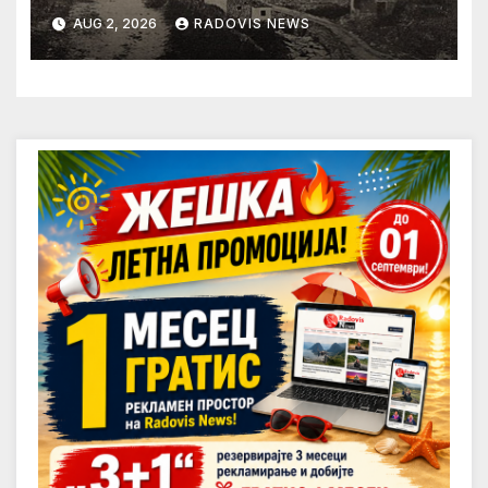
AUG 2, 2026
RADOVIS NEWS