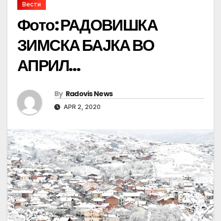
Вести
Фото: РАДОВИШКА
ЗИМСКА БАЈКА ВО
АПРИЛ…
By
Radovis News
APR 2, 2020