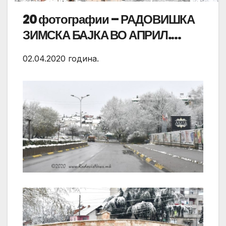
20 фотографии – РАДОВИШКА
ЗИМСКА БАЈКА ВО АПРИЛ….
02.04.2020 година.