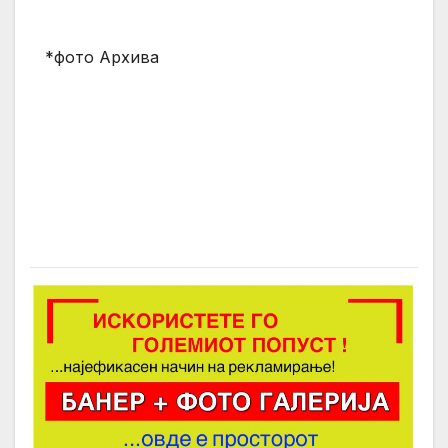
*фото Архива