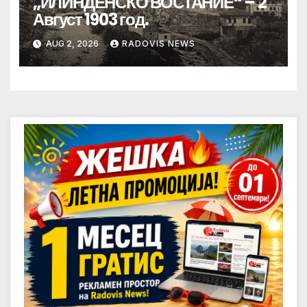
„ИЛИНДЕНСКО ВОСТАНИЕ“ – 2
Август 1903 год.
AUG 2, 2026
RADOVIS NEWS