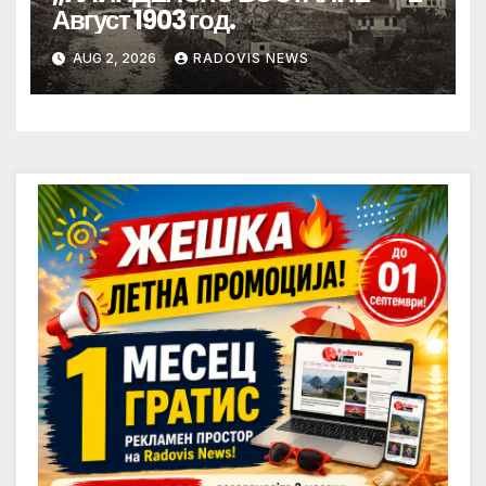
Август 1903 год.
AUG 2, 2026
RADOVIS NEWS