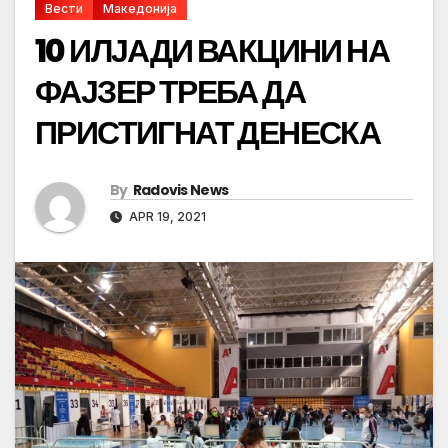
Вести
Македонија
10 ИЛЈАДИ ВАКЦИНИ НА
ФАЈЗЕР ТРЕБА ДА
ПРИСТИГНАТ ДЕНЕСКА
By
Radovis News
APR 19, 2021