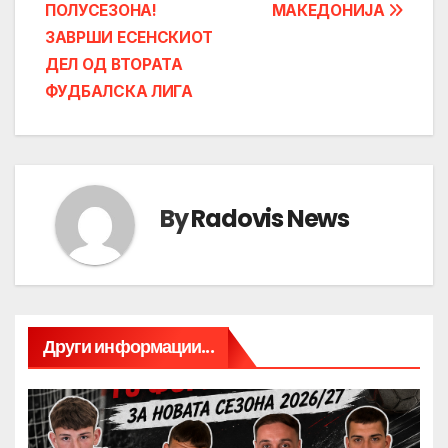
ПОЛУСЕЗОНА!
МАКЕДОНИЈА
ЗАВРШИ ЕСЕНСКИОТ
ДЕЛ ОД ВТОРАТА
ФУДБАЛСКА ЛИГА
By
Radovis News
Други информации...