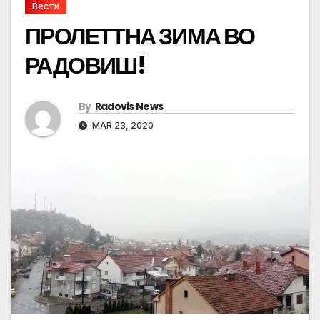
Вести
ПРОЛЕТТНА ЗИМА ВО
РАДОВИШ!
By
Radovis News
MAR 23, 2020