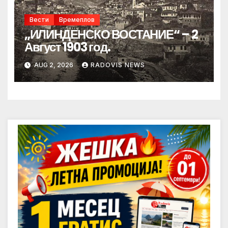
Вести
Времеплов
„ИЛИНДЕНСКО ВОСТАНИЕ“ – 2
Август 1903 год.
AUG 2, 2026
RADOVIS NEWS