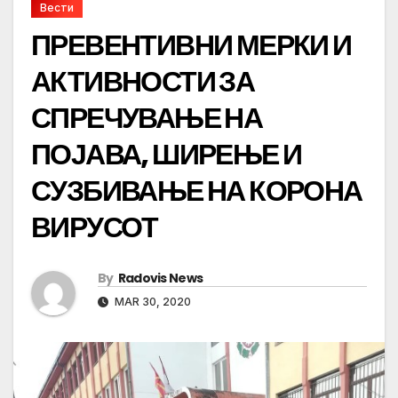
Вести
ПРЕВЕНТИВНИ МЕРКИ И
АКТИВНОСТИ ЗА
СПРЕЧУВАЊЕ НА
ПОЈАВА, ШИРЕЊЕ И
СУЗБИВАЊЕ НА КОРОНА
ВИРУСОТ
By
Radovis News
MAR 30, 2020