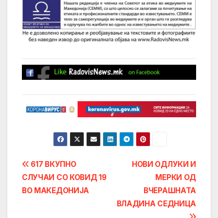
Post
617 ВКУПНО
НОВИ ОДЛУКИ И
СЛУЧАИ СО КОВИД 19
МЕРКИ ОД
navigation
ВО МАКЕДОНИЈА
ВЧЕРАШНАТА
ВЛАДИНА СЕДНИЦА