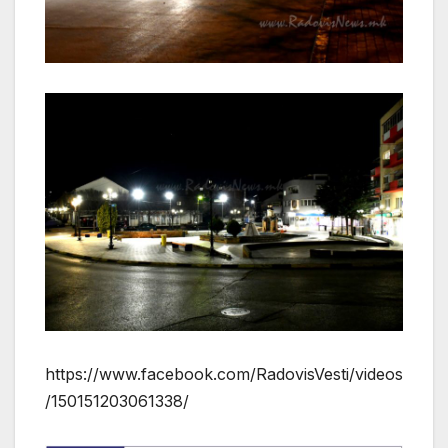
https://www.facebook.com/RadovisVesti/videos
/150151203061338/