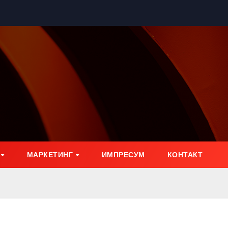
МАРКЕТИНГ
ИМПРЕСУМ
КОНТАКТ