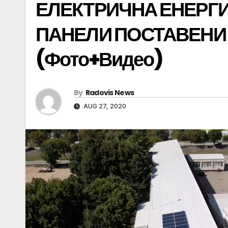
ЕЛЕКТРИЧНА ЕНЕРГ
ПАНЕЛИ ПОСТАВЕНИ 
(Фото+Видео)
By
Radovis News
AUG 27, 2020