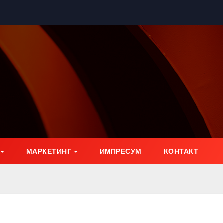
МАРКЕТИНГ
ИМПРЕСУМ
КОНТАКТ