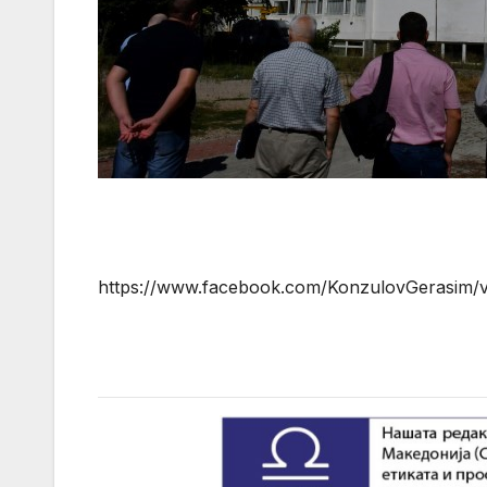
https://www.facebook.com/KonzulovGerasim/v