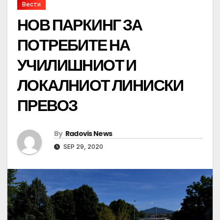
Вести
НОВ ПАРКИНГ ЗА
ПОТРЕБИТЕ НА
УЧИЛИШНИОТ И
ЛОКАЛНИОТ ЛИНИСКИ
ПРЕВОЗ
By
Radovis News
SEP 29, 2020