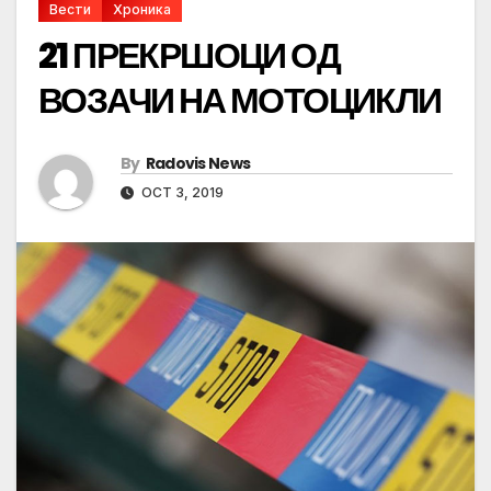
Вести
Хроника
21 ПРЕКРШОЦИ ОД
ВОЗАЧИ НА МОТОЦИКЛИ
By
Radovis News
OCT 3, 2019