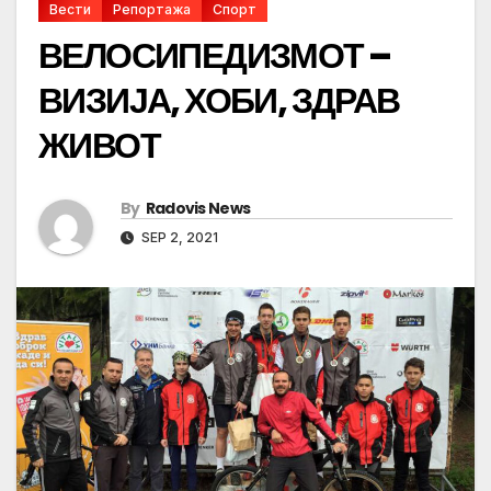
Вести
Репортажа
Спорт
ВЕЛОСИПЕДИЗМОТ –
ВИЗИЈА, ХОБИ, ЗДРАВ
ЖИВОТ
By
Radovis News
SEP 2, 2021