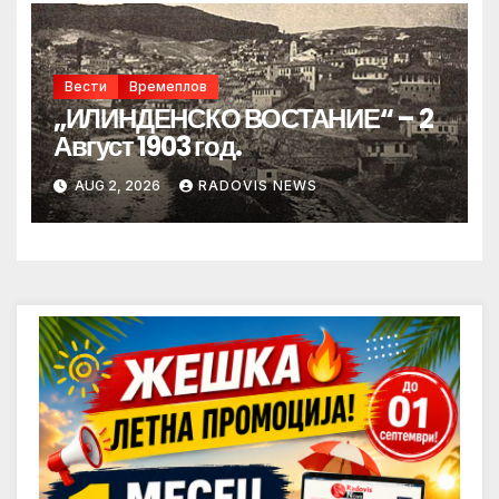
Вести
Времеплов
„ИЛИНДЕНСКО ВОСТАНИЕ“ – 2
Август 1903 год.
AUG 2, 2026
RADOVIS NEWS