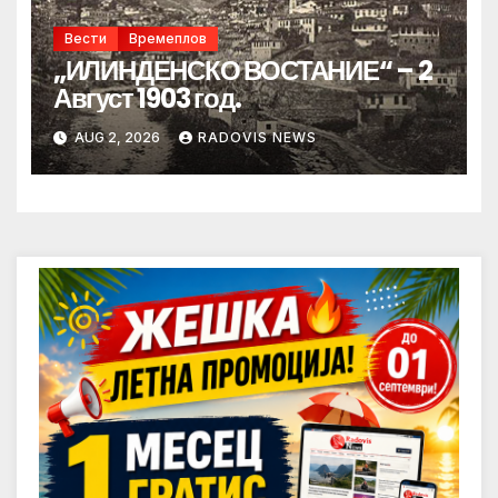
Вести
Времеплов
„ИЛИНДЕНСКО ВОСТАНИЕ“ – 2
Август 1903 год.
AUG 2, 2026
RADOVIS NEWS