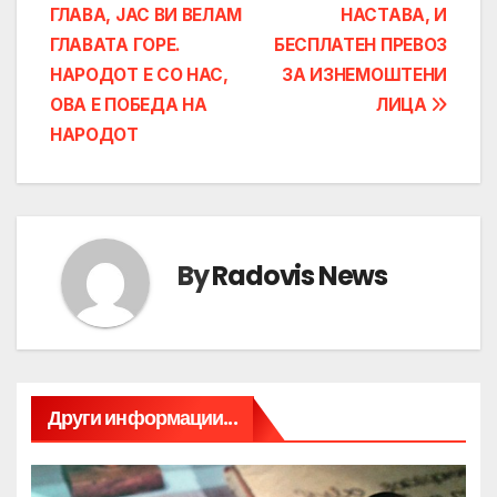
ГЛАВА, ЈАС ВИ ВЕЛАМ
НАСТАВА, И
ГЛАВАТА ГОРЕ.
БЕСПЛАТЕН ПРЕВОЗ
НАРОДОТ Е СО НАС,
ЗА ИЗНЕМОШТЕНИ
ОВА Е ПОБЕДА НА
ЛИЦА
НАРОДОТ
By
Radovis News
Други информации...