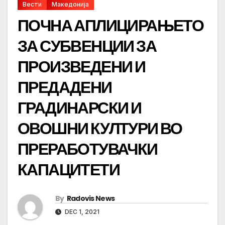
Вести
Македонија
ПОЧНА АПЛИЦИРАЊЕТО
ЗА СУБВЕНЦИИ ЗА
ПРОИЗВЕДЕНИ И
ПРЕДАДЕНИ
ГРАДИНАРСКИ И
ОВОШНИ КУЛТУРИ ВО
ПРЕРАБОТУВАЧКИ
КАПАЦИТЕТИ
By
Radovis News
DEC 1, 2021