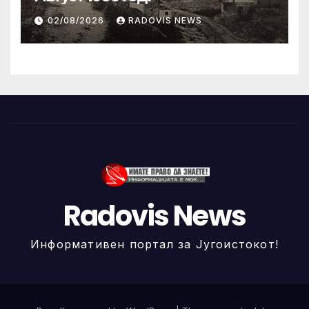
02/08/2026
RADOVIS NEWS
Radovis News
Информативен портал за Југоистокот!