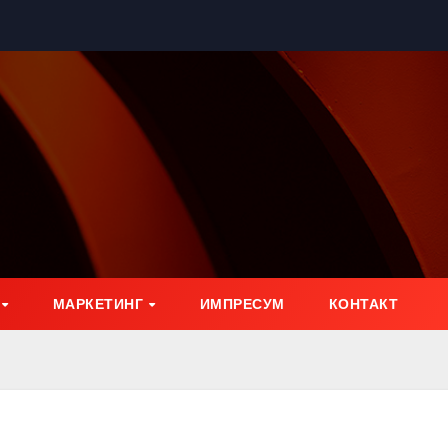
МАРКЕТИНГ
ИМПРЕСУМ
КОНТАКТ