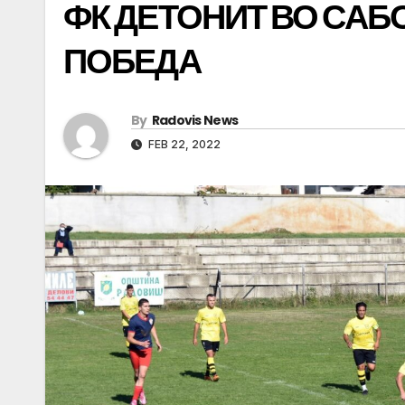
ФК ДЕТОНИТ ВО САБ
ПОБЕДА
By
Radovis News
FEB 22, 2022