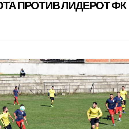
ОТА ПРОТИВ ЛИДЕРОТ ФК