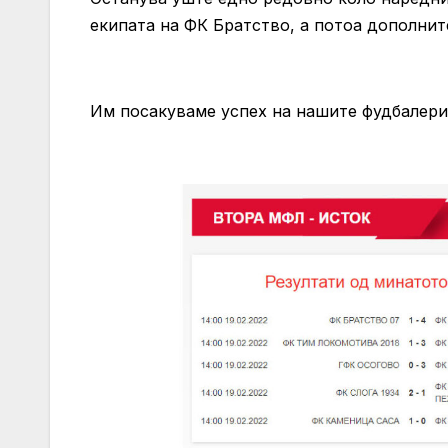
екипата на ФК Братство, а потоа дополнит
Им посакуваме успех на нашите фудбалери