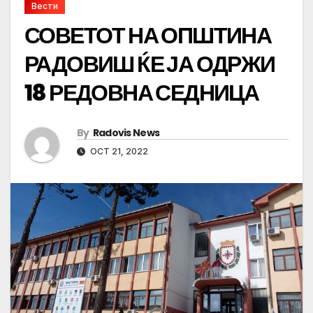
Вести
СОВЕТОТ НА ОПШТИНА
РАДОВИШ ЌЕ ЈА ОДРЖИ
18 РЕДОВНА СЕДНИЦА
By
Radovis News
OCT 21, 2022