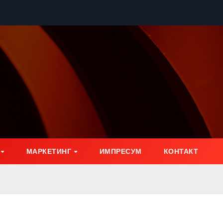
МАРКЕТИНГ
ИМПРЕСУМ
КОНТАКТ