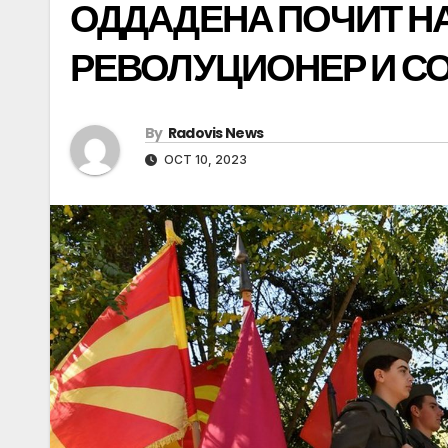
ОДДАДЕНА ПОЧИТ НА
РЕВОЛУЦИОНЕР И С
By
Radovis News
OCT 10, 2023