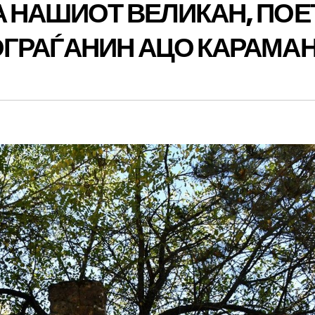
 НАШИОТ ВЕЛИКАН, ПОЕ
ОГРАЃАНИН АЦО КАРАМА