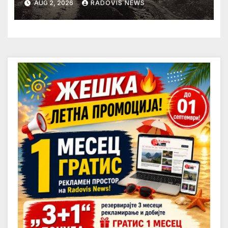
AUG 2, 2026
RADOVIS NEWS