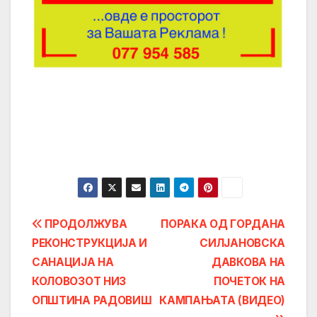
Post
ПРОДОЛЖУВА
ПОРАКА ОД ГОРДАНА
РЕКОНСТРУКЦИЈА И
СИЛЈАНОВСКА
navigation
САНАЦИЈА НА
ДАВКОВА НА
КОЛОВОЗОТ НИЗ
ПОЧЕТОК НА
ОПШТИНА РАДОВИШ
КАМПАЊАТА (ВИДЕО)