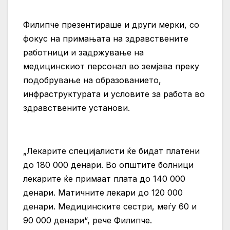
Филипче презентираше и други мерки, со
фокус на примањата на здравствените
работници и задржување на
медицинскиот персонал во земјава преку
подобрување на образованието,
инфраструктурата и условите за работа во
здравствените установи.
„Лекарите специјалисти ќе бидат платени
до 180 000 денари. Во општите болници
лекарите ќе примаат плата до 140 000
денари. Матичните лекари до 120 000
денари. Медицинските сестри, меѓу 60 и
90 000 денари“, рече Филипче.