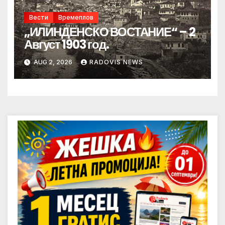
Вести
Времеплов
„ИЛИНДЕНСКО ВОСТАНИЕ“ – 2
Август 1903 год.
AUG 2, 2026
RADOVIS NEWS